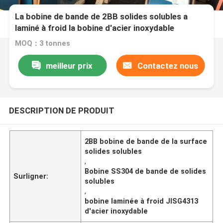
La bobine de bande de 2BB solides solubles a
laminé à froid la bobine d'acier inoxydable
MOQ：3 tonnes
meilleur prix
Contactez nous
DESCRIPTION DE PRODUIT
2BB bobine de bande de la surface
solides solubles
,
Bobine SS304 de bande de solides
Surligner:
solubles
,
bobine laminée à froid JISG4313
d'acier inoxydable