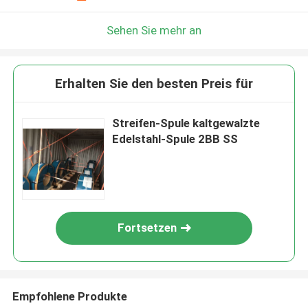
Sehen Sie mehr an
Erhalten Sie den besten Preis für
Streifen-Spule kaltgewalzte
Edelstahl-Spule 2BB SS
Fortsetzen
Empfohlene Produkte