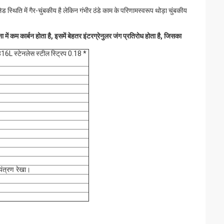
्थिति में गैर-चुंबकीय है लेकिन गंभीर ठंडे काम के परिणामस्वरूप थोड़ा चुंबकीय
में कम कार्बन होता है, इसमें बेहतर इंटरग्रेनुलर जंग प्रतिरोध होता है, जिसका
316L स्टेनलेस स्टील स्ट्रिप 0.18 *
यंत्रण रेखा।