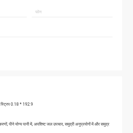
ल स्ट्रिप 0.18 * 192.9
, पीने योग्य पानी में, अपशिष्ट जल उपचार, समुद्री अनुप्रयोगों में और समुद्र