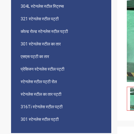
304L स्टेनलेस स्टील स्ट्रिप्स
321 स्टेनलेस स्टील पट्टी
कोल्ड रोल्ड स्टेनलेस स्टील पट्टी
301 स्टेनलेस स्टील का तार
एसएस पट्टी का तार
प्रेसिजन स्टेनलेस स्टील पट्टी
स्टेनलेस स्टील पट्टी रोल
स्टेनलेस स्टील का तार पट्टी
316Ti स्टेनलेस स्टील पट्टी
301 स्टेनलेस स्टील पट्टी