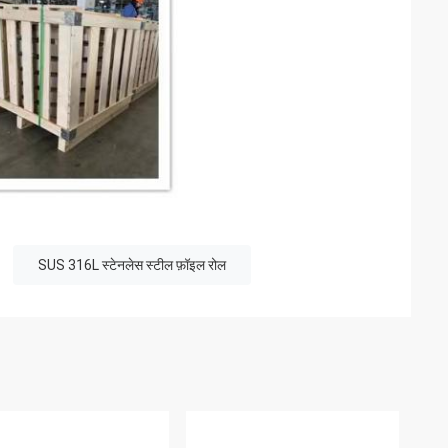
SUS 316L स्टेनलेस स्टील फ़ॉइल रोल