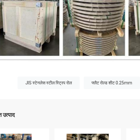
JIS स्टेनलेस स्टील स्ट्रिप रोल
फ्लैट रोल्ड शीट 0.25mm
 उत्पाद