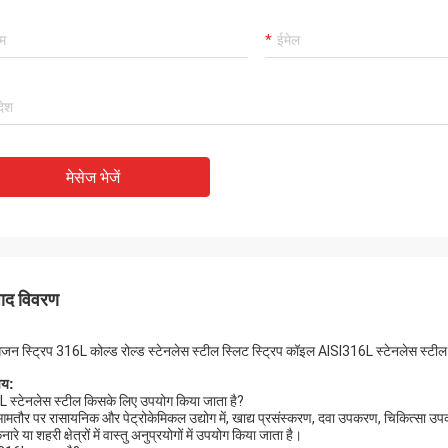
मेसेज भेजें
पाद विवरण
सिजन स्ट्रिप 316L कोल्ड रोल्ड स्टेनलेस स्टील स्लिट स्ट्रिप कॉइल AISI316L स्टेनलेस स्टी
चय
:
 स्टेनलेस स्टील किसके लिए उपयोग किया जाता है?
मतौर पर रासायनिक और पेट्रोकेमिकल उद्योग में, खाद्य प्रसंस्करण, दवा उपकरण, चिकित्सा उपकरणों
नारे या शहरी क्षेत्रों में वास्तु अनुप्रयोगों में उपयोग किया जाता है।