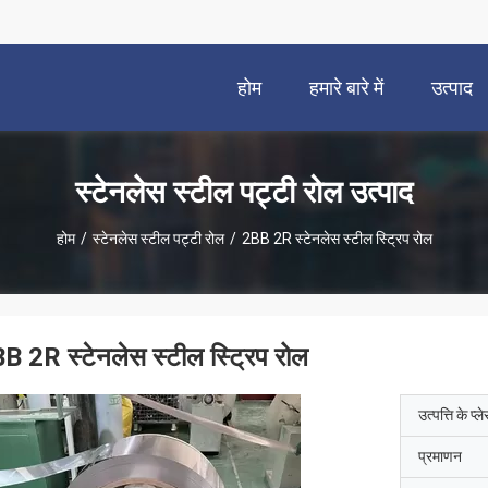
होम
हमारे बारे में
उत्पाद
स्टेनलेस स्टील पट्टी रोल उत्पाद
होम
/
स्टेनलेस स्टील पट्टी रोल
/
2BB 2R स्टेनलेस स्टील स्ट्रिप रोल
B 2R स्टेनलेस स्टील स्ट्रिप रोल
उत्पत्ति के प्ल
प्रमाणन