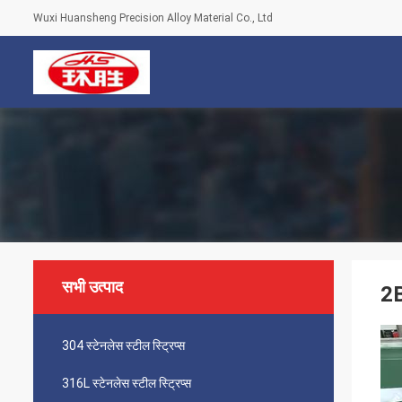
Wuxi Huansheng Precision Alloy Material Co., Ltd
सभी उत्पाद
2B
304 स्टेनलेस स्टील स्ट्रिप्स
316L स्टेनलेस स्टील स्ट्रिप्स