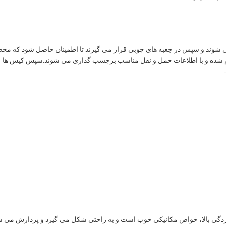
ی بسته بندی می شوند و سپس در جعبه های چوبی قرار می گیرند تا اطمینان حاصل شود که م
 شده و با اطلاعات حمل و نقل مناسب برچسب گذاری می شوند.سپس کیس ها