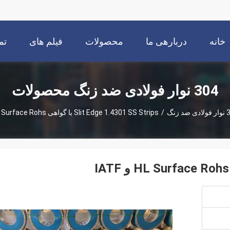
خانه
دربارهی ما
محصولات
فیلم های
تم
304 نوار فولادی ضد زنگ محصولات
ضد زنگ
/
Slit Edge 1.4301 SS Strips با گواهی HL Surface Rohs و IATF