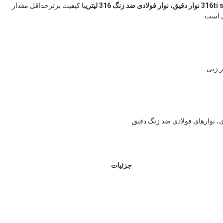
با کیفیت برترحداقل مقدار
ر زنی
جزئیات