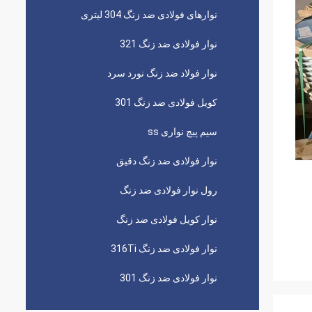
نوارهای فولادی ضد زنگ 304 لیتری
نوار فولادی ضد زنگ 321
نوار فولاد ضد زنگ نورد سرد
کویل فولادی ضد زنگ 301
سیم پیچ نواری ss
نوار فولادی ضد زنگ دقیق
رول نوار فولادی ضد زنگ
نوار کویل فولادی ضد زنگ
نوار فولادی ضد زنگ 316Ti
نوار فولادی ضد زنگ 301