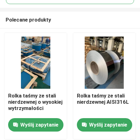
Polecane produkty
Rolka taśmy ze stali
Rolka taśmy ze stali
Dom
nierdzewnej o wysokiej
nierdzewnej AISI316L
wytrzymałości
Produkty
Wyślij zapytanie
Wyślij zapytanie
Filmy