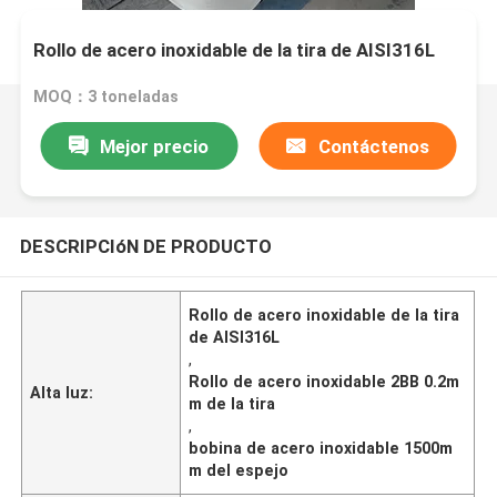
Rollo de acero inoxidable de la tira de AISI316L
MOQ：3 toneladas
Mejor precio
Contáctenos
DESCRIPCIóN DE PRODUCTO
Rollo de acero inoxidable de la tira
de AISI316L
,
Rollo de acero inoxidable 2BB 0.2m
Alta luz:
m de la tira
,
bobina de acero inoxidable 1500m
m del espejo