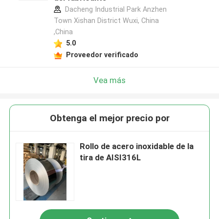
Dacheng Industrial Park Anzhen
Town Xishan District Wuxi, China
,China
5.0
Proveedor verificado
Vea más
Obtenga el mejor precio por
Rollo de acero inoxidable de la
tira de AISI316L