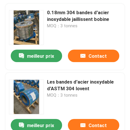
0.18mm 304 bandes d'acier
inoxydable jaillissent bobine
MOQ：3 tonnes
meilleur prix
Contact
Les bandes d'acier inoxydable
d'ASTM 304 lovent
MOQ：3 tonnes
meilleur prix
Contact