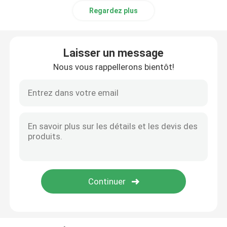
Regardez plus
Laisser un message
Nous vous rappellerons bientôt!