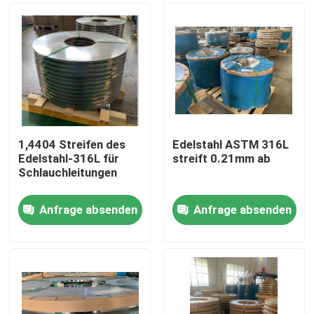
1,4404 Streifen des
Edelstahl ASTM 316L
Edelstahl-316L für
streift 0.21mm ab
Schlauchleitungen
Anfrage absenden
Anfrage absenden
Haus
Produkte
Videos