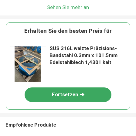
Sehen Sie mehr an
Erhalten Sie den besten Preis für
SUS 316L walzte Präzisions-
Bandstahl 0.3mm x 101.5mm
Edelstahlblech 1,4301 kalt
Fortsetzen
Empfohlene Produkte