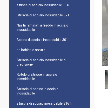
strisce di acciaio inossidabile 304L
Striscia di acciaio inossidabile 321
Nastri laminati a freddo in acciaio
inossidabile
Bobina di acciaio inossidabile 301
ss bobina a nastro
Striscia di acciaio inossidabile di
precisione
Rotolo di strisce in acciaio
inossidabile
Striscia di bobina in acciaio
inossidabile
striscia di acciaio inossidabile 316Ti