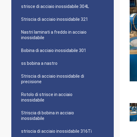
strisce di acciaio inossidabile 304L
Striscia di acciaio inossidabile 321
Nastri laminati a freddo in acciaio
inossidabile
Bobina di acciaio inossidabile 301
ss bobina a nastro
Striscia di acciaio inossidabile di
precisione
Rotolo di strisce in acciaio
inossidabile
Striscia di bobina in acciaio
inossidabile
striscia di acciaio inossidabile 316Ti