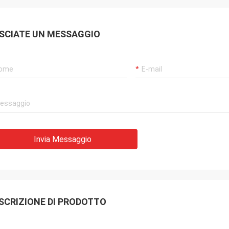
SCIATE UN MESSAGGIO
Invia Messaggio
SCRIZIONE DI PRODOTTO