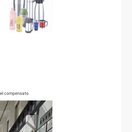
 del compensato.