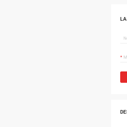
LA
DE