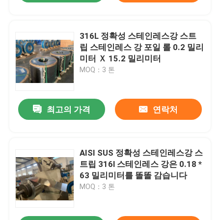
316L 정확성 스테인레스강 스트
립 스테인레스 강 포일 롤 0.2 밀리
미터 Ｘ 15.2 밀리미터
MOQ：3 톤
최고의 가격
연락처
AISI SUS 정확성 스테인레스강 스
트립 316l 스테인레스 강은 0.18 *
63 밀리미터를 똘똘 감습니다
MOQ：3 톤