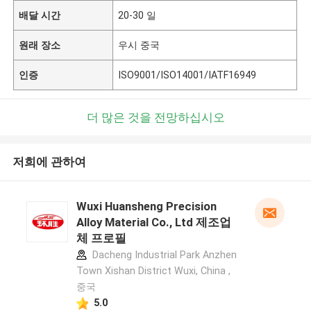
배달 시간
20-30 일
원래 장소
우시 중국
인증
ISO9001/ISO14001/IATF16949
더 많은 것을 전망하십시오
저희에 관하여
Wuxi Huansheng Precision
Alloy Material Co., Ltd 제조업
체 프로필
Dacheng Industrial Park Anzhen
Town Xishan District Wuxi, China ,
중국
5.0