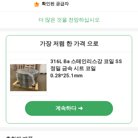
확인된 공급자
더 많은 것을 전망하십시오
가장 저렴 한 가격 으로
316L Ba 스테인리스강 코일 SS
정밀 금속 시트 코일
0.28*25.1mm
계속하다