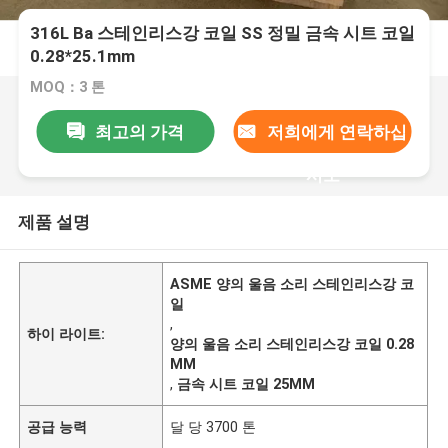
316L Ba 스테인리스강 코일 SS 정밀 금속 시트 코일
0.28*25.1mm
MOQ：3 톤
최고의 가격
저희에게 연락하십
시오
제품 설명
ASME 양의 울음 소리 스테인리스강 코
일
,
하이 라이트:
양의 울음 소리 스테인리스강 코일 0.28
MM
,
금속 시트 코일 25MM
공급 능력
달 당 3700 톤