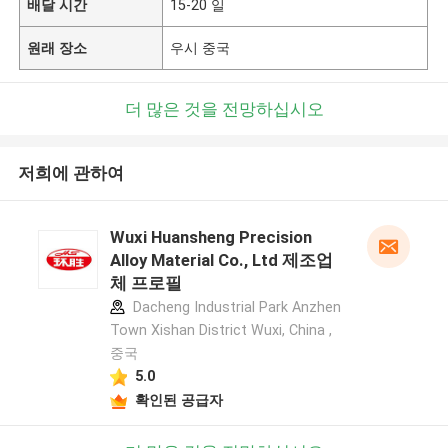
배달 시간
15-20 일
원래 장소
우시 중국
더 많은 것을 전망하십시오
저희에 관하여
Wuxi Huansheng Precision
Alloy Material Co., Ltd 제조업
체 프로필
Dacheng Industrial Park Anzhen
Town Xishan District Wuxi, China ,
중국
5.0
확인된 공급자