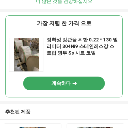
더 많은 것을 전망하십시오
가장 저렴 한 가격 으로
정확성 강관을 위한 0.22 * 130 밀
리미터 304Ni9 스테인레스강 스
트립 명부 Ss 시트 코일
계속하다
추천된 제품