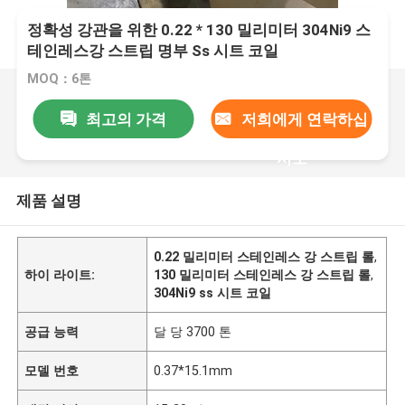
정확성 강관을 위한 0.22 * 130 밀리미터 304Ni9 스
테인레스강 스트립 명부 Ss 시트 코일
MOQ：6톤
최고의 가격
저희에게 연락하십
시오
제품 설명
0.22 밀리미터 스테인레스 강 스트립 롤
,
하이 라이트:
130 밀리미터 스테인레스 강 스트립 롤
,
304Ni9 ss 시트 코일
공급 능력
달 당 3700 톤
모델 번호
0.37*15.1mm