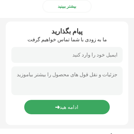
بیشتر ببینید
پیام بگذارید
ما به زودی با شما تماس خواهیم گرفت