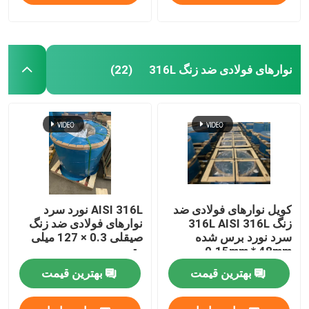
نوارهای فولادی ضد زنگ 316L
(22)
کویل نوارهای فولادی ضد
AISI 316L نورد سرد
زنگ 316L AISI 316L
نوارهای فولادی ضد زنگ
سرد نورد برس شده
صیقلی 0.3 × 127 میلی
0.15mm * 48mm
متر
بهترین قیمت
بهترین قیمت