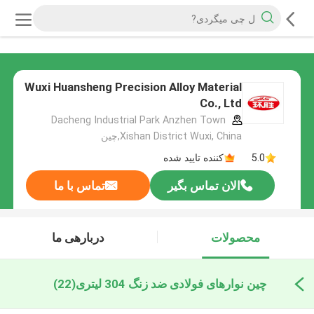
Wuxi Huansheng Precision Alloy Material
Co., Ltd
Dacheng Industrial Park Anzhen Town
Xishan District Wuxi, China,چین
5.0
کننده تایید شده
الان تماس بگیر
تماس با ما
محصولات
دربارهی ما
چین نوارهای فولادی ضد زنگ 304 لیتری
(22)