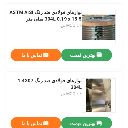
نوارهای فولادی ضد زنگ ASTM AISI
304L 0.19 x 15.5 میلی متر
MOQ：3 تن
بهترین قیمت
تماس با ما
نوارهای فولادی ضد زنگ 1.4307
304L
MOQ：3 تن
بهترین قیمت
تماس با ما