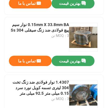
بهترین قیمت
تماس با ما
0.15mm X 33.8mm BA نوار سیم
پیچ فولادی ضد زنگ صیقلی Ss 304
MOQ：3 تن
بهترین قیمت
تماس با ما
1.4307 نوار فولادی ضد زنگ تخت
304 لیتری تسمه کویل نورد سرد
0.15 میلی متر 92.5 میلی متر
MOQ：3 تن