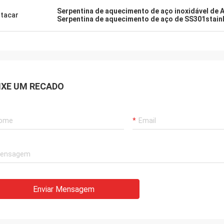
Serpentina de aquecimento de aço inoxidável de 
tacar
Serpentina de aquecimento de aço de SS301stain
IXE UM RECADO
Enviar Mensagem