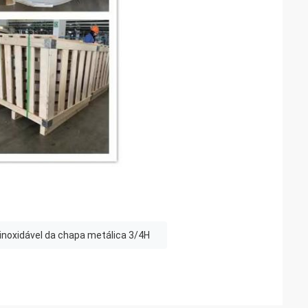
 inoxidável da chapa metálica 3/4H