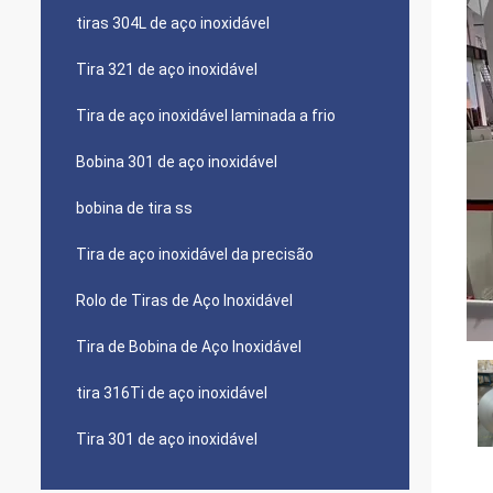
tiras 304L de aço inoxidável
Tira 321 de aço inoxidável
Tira de aço inoxidável laminada a frio
Bobina 301 de aço inoxidável
bobina de tira ss
Tira de aço inoxidável da precisão
Rolo de Tiras de Aço Inoxidável
Tira de Bobina de Aço Inoxidável
tira 316Ti de aço inoxidável
Tira 301 de aço inoxidável