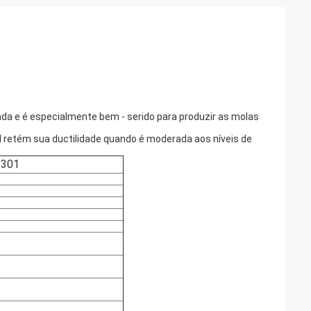
ada e é especialmente bem - serido para produzir as molas
l retém sua ductilidade quando é moderada aos níveis de
 301