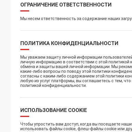
ОГРАНИЧЕНИЕ ОТВЕТСТВЕННОСТИ
Мы несем ответственность за содержание наших загру
ПОЛИТИКА КОНФИДЕНЦИАЛЬНОСТИ
Мы уважаем защиту личной информации пользователей.
личную информацию в соответствии с этой политикой 
обмена и защиты вашей личной информации. Мы рекомен
какие-либо вопросы по поводу этой политики конфиден
согласны с каким-либо содержанием этой политики к
любую из услуг платформы, вы соглашаетесь с тем, чт
политикой конфиденциальности.
ИСПОЛЬЗОВАНИЕ COOKIE
Чтобы упростить вам доступ, когда вы посещаете наш
использовать файлы cookie, флеш-файлы cookie или д