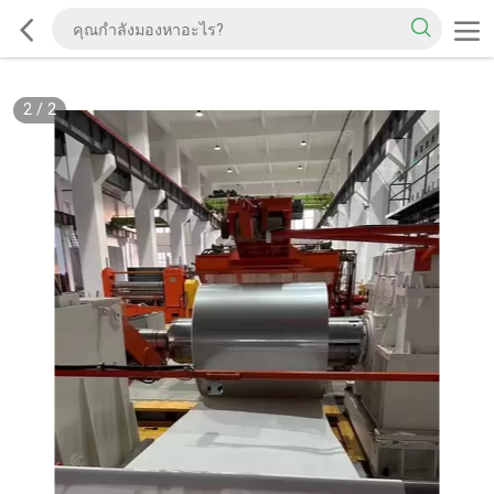
2
/
2