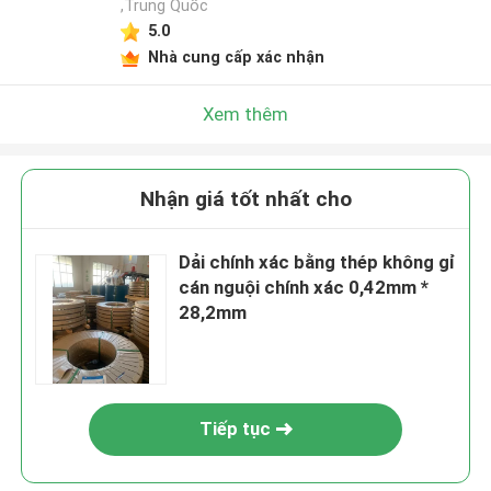
,Trung Quốc
5.0
Nhà cung cấp xác nhận
Xem thêm
Nhận giá tốt nhất cho
Dải chính xác bằng thép không gỉ
cán nguội chính xác 0,42mm *
28,2mm
Tiếp tục