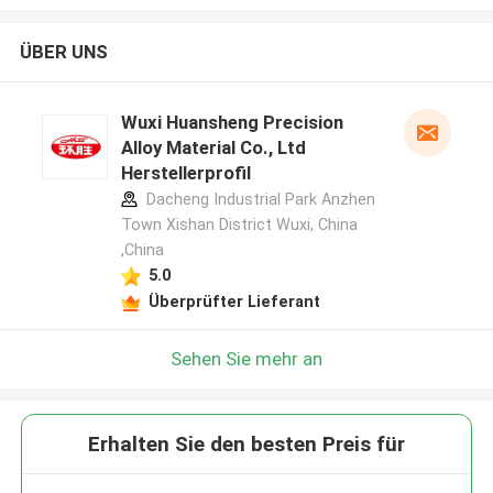
ÜBER UNS
Wuxi Huansheng Precision
Alloy Material Co., Ltd
Herstellerprofil
Dacheng Industrial Park Anzhen
Town Xishan District Wuxi, China
,China
5.0
Überprüfter Lieferant
Sehen Sie mehr an
Erhalten Sie den besten Preis für