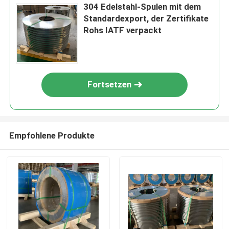
304 Edelstahl-Spulen mit dem
Standardexport, der Zertifikate
Rohs IATF verpackt
Fortsetzen
Empfohlene Produkte