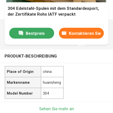
304 Edelstahl-Spulen mit dem Standardexport,
der Zertifikate Rohs IATF verpackt
Bestpreis
Kontaktieren Sie
uns
PRODUKT-BESCHREIBUNG
Place of Origin
china
Markenname
huansheng
Model Number
304
Sehen Sie mehr an