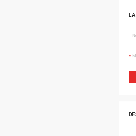
LA
DE