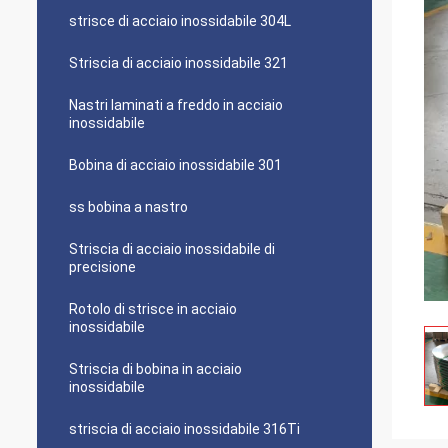
strisce di acciaio inossidabile 304L
Striscia di acciaio inossidabile 321
Nastri laminati a freddo in acciaio
inossidabile
Bobina di acciaio inossidabile 301
ss bobina a nastro
Striscia di acciaio inossidabile di
precisione
Rotolo di strisce in acciaio
inossidabile
Striscia di bobina in acciaio
inossidabile
striscia di acciaio inossidabile 316Ti