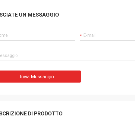
SCIATE UN MESSAGGIO
Invia Messaggio
SCRIZIONE DI PRODOTTO