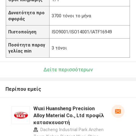
Δυνατότητα προ
3700 τόνοι το μήνα
σφοράς
Πιστοποίηση
ISO9001/ISO14001/IATF16949
Ποσότητα παραγ
3 τόνοι
γελίας min
Δείτε περισσότερων
Περίπου εμείς
Wuxi Huansheng Precision
Alloy Material Co., Ltd προφίλ
κατασκευαστή
Dacheng Industrial Park Anzhen