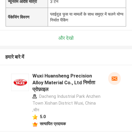
न्यूनतम आदेश मात्रा
3 टन
प्लाईवुड फूस या मामलों के साथ समुद्र में चलने योग्य
पैकेजिंग विवरण
निर्यात पैकिंग
और देखो
हमारे बारे में
Wuxi Huansheng Precision
Alloy Material Co., Ltd निर्माता
प्रोफ़ाइल
Dacheng Industrial Park Anzhen
Town Xishan District Wuxi, China
,चीन
5.0
सत्यापित प्रदायक