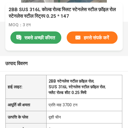
2BB SUS 316L कोल्ड रोल्ड स्लिट स्टेनलेस स्टील फ़ॉइल रोल
स्टेनलेस स्टील स्ट्रिप 0.25 * 147
MOQ：3 टन
सबसे अच्छी कीमत
हमसे संपर्क करें
उत्पाद विवरण
2BB स्टेनलेस स्टील फ़ॉइल रोल
,
हाई लाइट:
SUS 316L स्टेनलेस स्टील फ़ॉइल रोल
,
फ्लैट रोल्ड शीट 0.25 मिमी
आपूर्ति की क्षमता
प्रति माह 3700 टन
उत्पत्ति के प्लेस
वूशी चीन