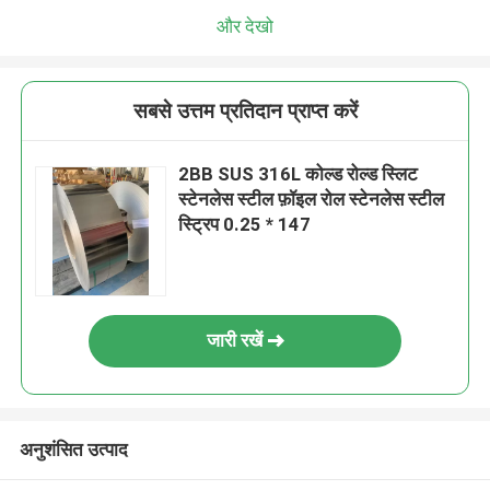
और देखो
सबसे उत्तम प्रतिदान प्राप्त करें
2BB SUS 316L कोल्ड रोल्ड स्लिट
स्टेनलेस स्टील फ़ॉइल रोल स्टेनलेस स्टील
स्ट्रिप 0.25 * 147
जारी रखें
अनुशंसित उत्पाद