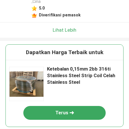
,Cina
5.0
Diverifikasi pemasok
Lihat Lebih
Dapatkan Harga Terbaik untuk
Ketebalan 0,15mm 2bb 316ti
Stainless Steel Strip Coil Celah
Stainless Steel
Terus