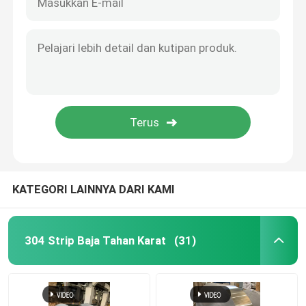
KATEGORI LAINNYA DARI KAMI
304 Strip Baja Tahan Karat
(31)