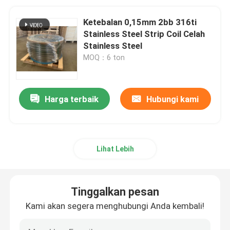
Ketebalan 0,15mm 2bb 316ti
Stainless Steel Strip Coil Celah
Stainless Steel
MOQ：6 ton
Harga terbaik
Hubungi kami
Lihat Lebih
Tinggalkan pesan
Kami akan segera menghubungi Anda kembali!