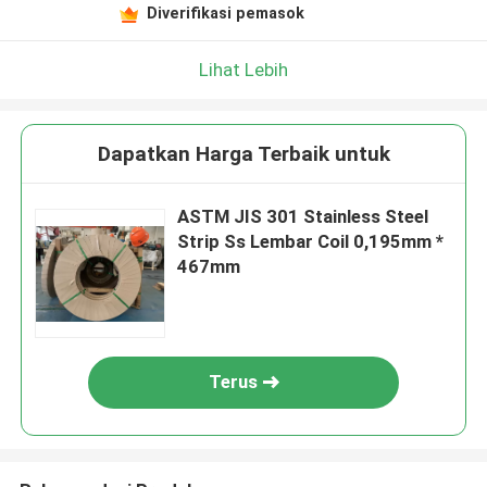
Diverifikasi pemasok
Lihat Lebih
Dapatkan Harga Terbaik untuk
ASTM JIS 301 Stainless Steel
Strip Ss Lembar Coil 0,195mm *
467mm
Terus