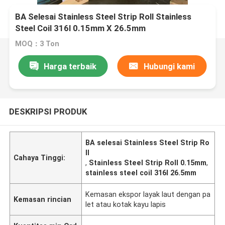
BA Selesai Stainless Steel Strip Roll Stainless
Steel Coil 316l 0.15mm X 26.5mm
MOQ：3 Ton
Harga terbaik
Hubungi kami
DESKRIPSI PRODUK
BA selesai Stainless Steel Strip Ro
ll
Cahaya Tinggi:
,
Stainless Steel Strip Roll 0.15mm
,
stainless steel coil 316l 26.5mm
Kemasan ekspor layak laut dengan pa
Kemasan rincian
let atau kotak kayu lapis