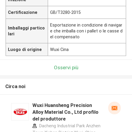
Certificazione
GB/T3280-2015
Esportazione in condizione di navigar
Imballaggi partico
e che imballa con i pallet o le casse d
lari
el compensato
Luogo di origine
Wuxi Cina
Osservi più
Circa noi
Wuxi Huansheng Precision
Alloy Material Co., Ltd profilo
del produttore
Dacheng Industrial Park Anzhen