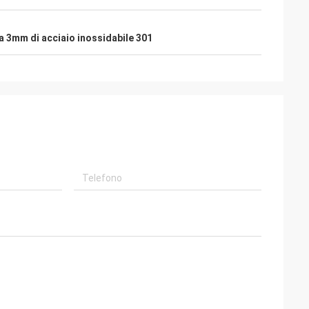
a 3mm di acciaio inossidabile 301