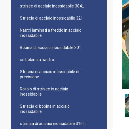
strisce di acciaio inossidabile 304L
Striscia di acciaio inossidabile 321
Nastri laminati a freddo in acciaio
inossidabile
Bobina di acciaio inossidabile 301
ss bobina a nastro
Striscia di acciaio inossidabile di
precisione
Rotolo di strisce in acciaio
inossidabile
Striscia di bobina in acciaio
inossidabile
striscia di acciaio inossidabile 316Ti