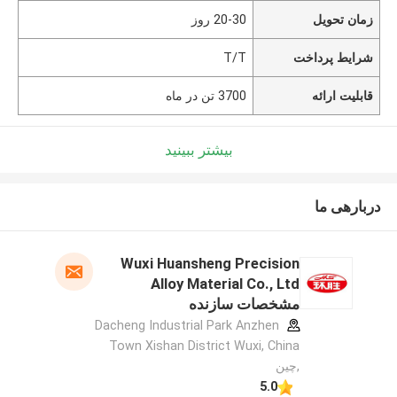
زمان تحویل
20-30 روز
شرایط پرداخت
T/T
قابلیت ارائه
3700 تن در ماه
بیشتر ببینید
دربارهی ما
Wuxi Huansheng Precision
Alloy Material Co., Ltd
مشخصات سازنده
Dacheng Industrial Park Anzhen
Town Xishan District Wuxi, China
,چین
5.0