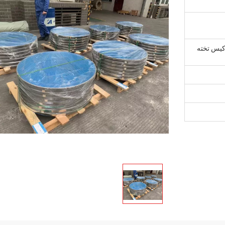
 کیس تخته