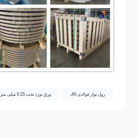
رول نوار فولادی JIS
ورق نورد تخت 0.25 میلی متر