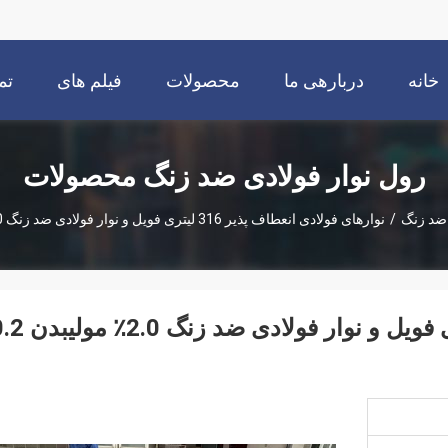
خانه
دربارهی ما
محصولات
فیلم های
تم
رول نوار فولادی ضد زنگ محصولات
 ضد زنگ
/
نوارهای فولادی انعطاف پذیر 316 لیتری فویل و نوار فولادی ضد زنگ 2.0٪ مولیبدن 0.2 * 33.8
نوارهای فولادی انعطاف پذیر 316 لیتری فویل و نوار فولادی 