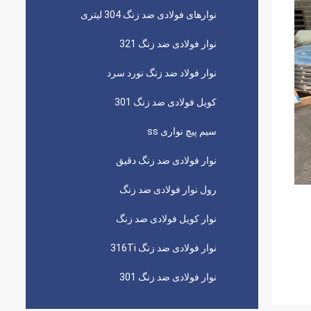
نوارهای فولادی ضد زنگ 304 لیتری
نوار فولادی ضد زنگ 321
نوار فولاد ضد زنگ نورد سرد
کویل فولادی ضد زنگ 301
سیم پیچ نواری ss
نوار فولادی ضد زنگ دقیق
رول نوار فولادی ضد زنگ
نوار کویل فولادی ضد زنگ
نوار فولادی ضد زنگ 316Ti
نوار فولادی ضد زنگ 301