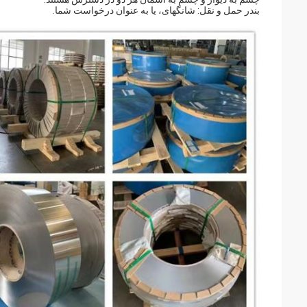
بندر حمل و نقل: شانگهای، یا به عنوان درخواست شما.