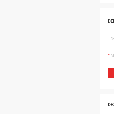
DE
DE