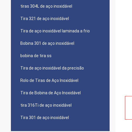
tiras 304L de aço inoxidável
Tira 321 de aço inoxidável
Tira de aço inoxidável laminada a frio
Bobina 301 de aço inoxidável
bobina de tira ss
Tira de aço inoxidável da precisão
Rolo de Tiras de Aço Inoxidável
Tira de Bobina de Aço Inoxidável
tira 316Ti de aço inoxidável
Tira 301 de aço inoxidável