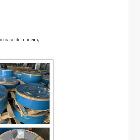
u caso de madeira;