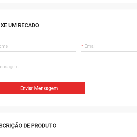
IXE UM RECADO
Enviar Mensagem
SCRIÇÃO DE PRODUTO