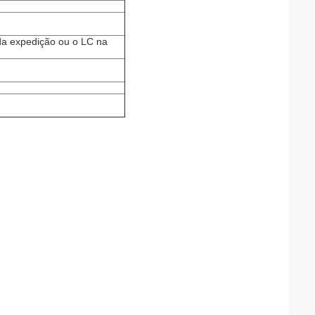
da expedição ou o LC na