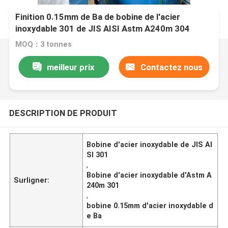
Finition 0.15mm de Ba de bobine de l'acier
inoxydable 301 de JIS AISI Astm A240m 304
MOQ：3 tonnes
meilleur prix
Contactez nous
DESCRIPTION DE PRODUIT
Bobine d'acier inoxydable de JIS AI
SI 301
,
Bobine d'acier inoxydable d'Astm A
Surligner:
240m 301
,
bobine 0.15mm d'acier inoxydable d
e Ba