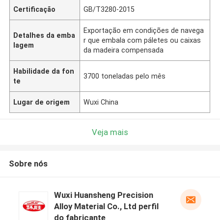
Certificação
GB/T3280-2015
Exportação em condições de navega
Detalhes da emba
r que embala com páletes ou caixas
lagem
da madeira compensada
Habilidade da fon
3700 toneladas pelo mês
te
Lugar de origem
Wuxi China
Veja mais
Sobre nós
Wuxi Huansheng Precision
Alloy Material Co., Ltd perfil
do fabricante