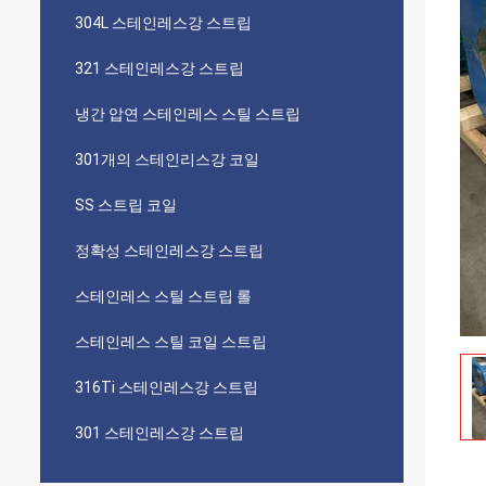
304L 스테인레스강 스트립
321 스테인레스강 스트립
냉간 압연 스테인레스 스틸 스트립
301개의 스테인리스강 코일
SS 스트립 코일
정확성 스테인레스강 스트립
스테인레스 스틸 스트립 롤
스테인레스 스틸 코일 스트립
316Ti 스테인레스강 스트립
301 스테인레스강 스트립