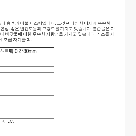
 소다 용액과 더불어 스팀입니다. 그것은 다양한 매체에 우수한
 연성, 좋은 열전도율과 고강도를 가지고 있습니다. 불순물은 다
 바닷물에 대한 우수한 저항성을 가지고 있습니다. 가스를 제
 조금 자기를 띠.
 스트립 0.2*80mm
자 LC.