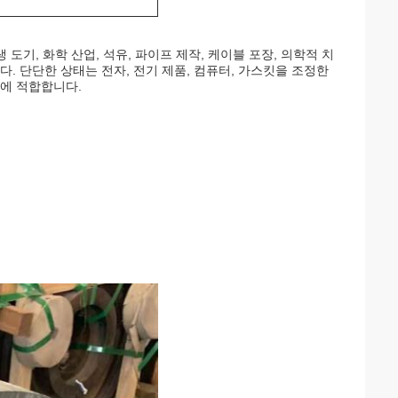
 도기, 화학 산업, 석유, 파이프 제작, 케이블 포장, 의학적 치
다. 단단한 상태는 전자, 전기 제품, 컴퓨터, 가스킷을 조정한
업에 적합합니다.