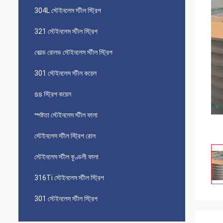
304L স্টেইনলেস স্টীল স্ট্রিপ
321 স্টেইনলেস স্টীল স্ট্রিপ
কোল্ড রোলড স্টেইনলেস স্টীল স্ট্রিপ
301 স্টেইনলেস স্টীল কয়েল
ss স্ট্রিপ কয়েল
স্পষ্টতা স্টেইনলেস স্টীল ফালা
স্টেইনলেস স্টীল স্ট্রিপ রোল
স্টেইনলেস স্টীল কুণ্ডলী ফালা
316Ti স্টেইনলেস স্টীল স্ট্রিপ
301 স্টেইনলেস স্টীল স্ট্রিপ