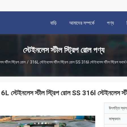
বাড়ি
আমাদের সম্পর্কে
পণ্য
স্টেইনলেস স্টীল স্ট্রিপ রোল পণ্য
েস স্টীল স্ট্রিপ রোল
/
316L স্টেইনলেস স্টীল স্ট্রিপ রোল SS 316l স্টেইনলেস স্টীল স্ট্রিপ যথার
6L স্টেইনলেস স্টীল স্ট্রিপ রোল SS 316l স্টেইনলেস স্টী
উৎপত্তি স্থল
সাক্ষ্যদান