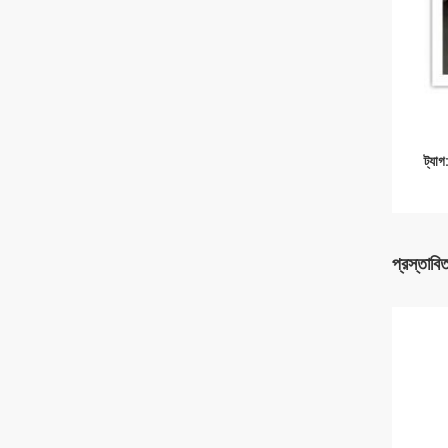
ট্যাগ
প্রস্তাবি