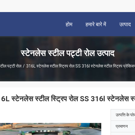
होम
हमारे बारे में
उत्पाद
स्टेनलेस स्टील पट्टी रोल उत्पाद
स्टील पट्टी रोल
/
316L स्टेनलेस स्टील स्ट्रिप रोल SS 316l स्टेनलेस स्टील स्ट्रिप प्
6L स्टेनलेस स्टील स्ट्रिप रोल SS 316l स्टेनलेस 
उत्पत्ति के प्ल
प्रमाणन