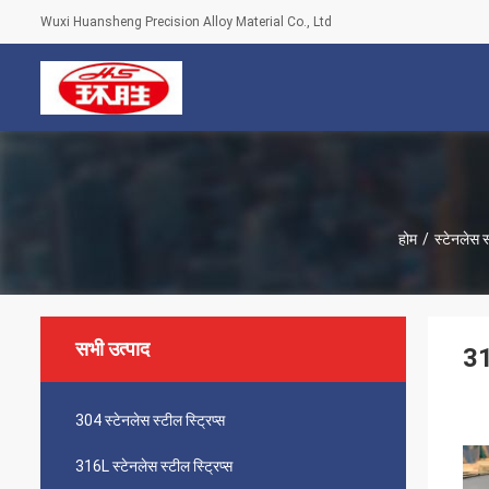
Wuxi Huansheng Precision Alloy Material Co., Ltd
होम
/
स्टेनलेस 
सभी उत्पाद
31
304 स्टेनलेस स्टील स्ट्रिप्स
316L स्टेनलेस स्टील स्ट्रिप्स