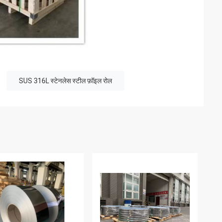
SUS 316L स्टेनलेस स्टील फ़ॉइल रोल