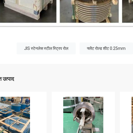
JIS स्टेनलेस स्टील स्ट्रिप रोल
फ्लैट रोल्ड शीट 0.25mm
 उत्पाद