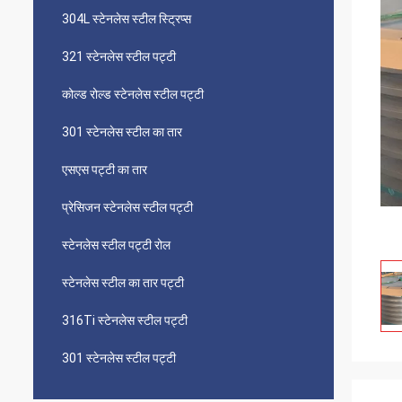
304L स्टेनलेस स्टील स्ट्रिप्स
321 स्टेनलेस स्टील पट्टी
कोल्ड रोल्ड स्टेनलेस स्टील पट्टी
301 स्टेनलेस स्टील का तार
एसएस पट्टी का तार
प्रेसिजन स्टेनलेस स्टील पट्टी
स्टेनलेस स्टील पट्टी रोल
स्टेनलेस स्टील का तार पट्टी
316Ti स्टेनलेस स्टील पट्टी
301 स्टेनलेस स्टील पट्टी