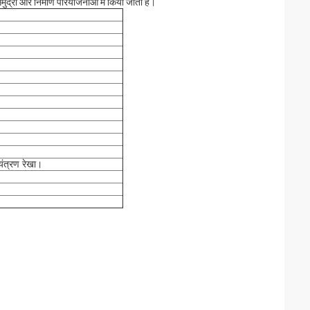
री और निर्माण परियोजनाओं में किया जाता है।
यंत्रण रेखा।