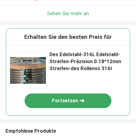
Sehen Sie mehr an
Erhalten Sie den besten Preis für
Des Edelstahl-316L Edelstahl-
Streifen-Präzision 0.18*12mm
Streifen-des Rollenss 316l
Fortsetzen
Empfohlene Produkte