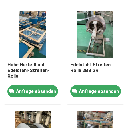
Hohe Härte flicht
Edelstahl-Streifen-
Edelstahl-Streifen-
Rolle 2BB 2R
Rolle
Haus
Anfrage absenden
Anfrage absenden
Produkte
Videos