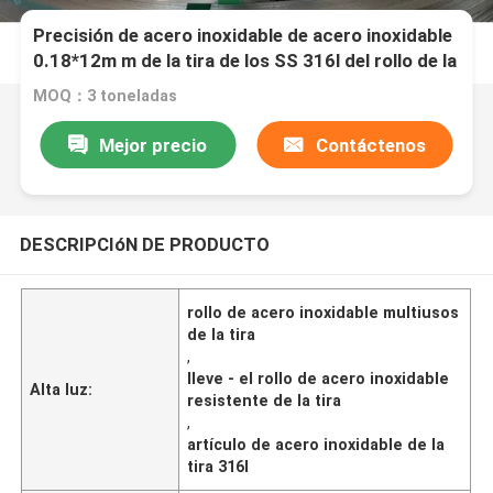
Precisión de acero inoxidable de acero inoxidable
0.18*12m m de la tira de los SS 316l del rollo de la
tira 316L
MOQ：3 toneladas
Mejor precio
Contáctenos
DESCRIPCIóN DE PRODUCTO
rollo de acero inoxidable multiusos
de la tira
,
lleve - el rollo de acero inoxidable
Alta luz:
resistente de la tira
,
artículo de acero inoxidable de la
tira 316l